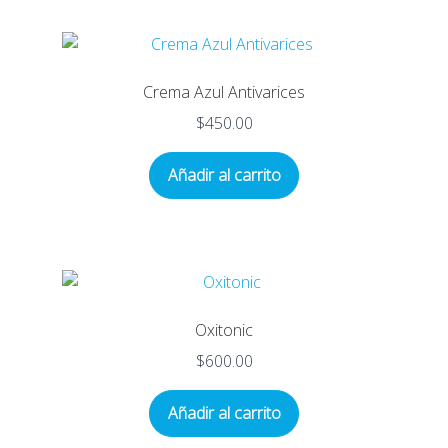
Crema Azul Antivarices
$
450.00
Añadir al carrito
Oxitonic
$
600.00
Añadir al carrito