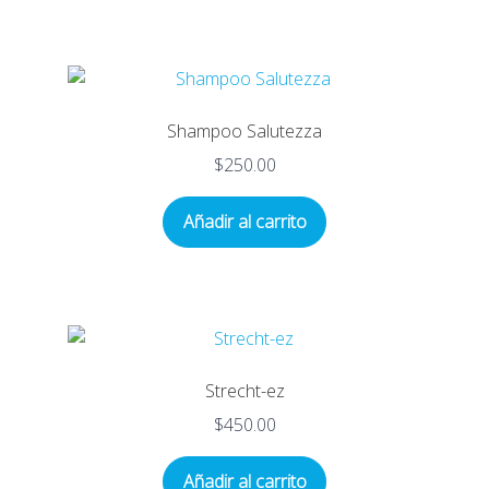
Shampoo Salutezza
$
250.00
Añadir al carrito
Strecht-ez
$
450.00
Añadir al carrito