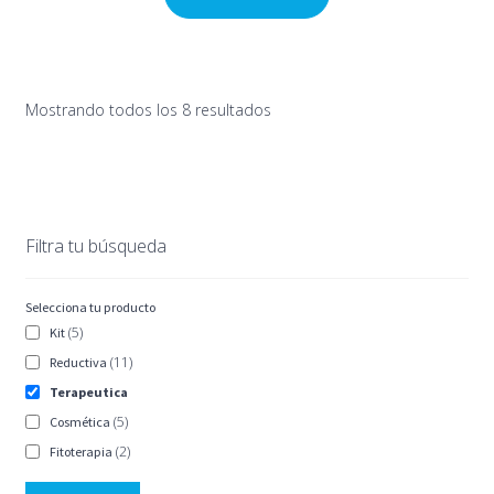
Mostrando todos los 8 resultados
Filtra tu búsqueda
Selecciona tu producto
(5)
Kit
(11)
Reductiva
Terapeutica
(5)
Cosmética
(2)
Fitoterapia